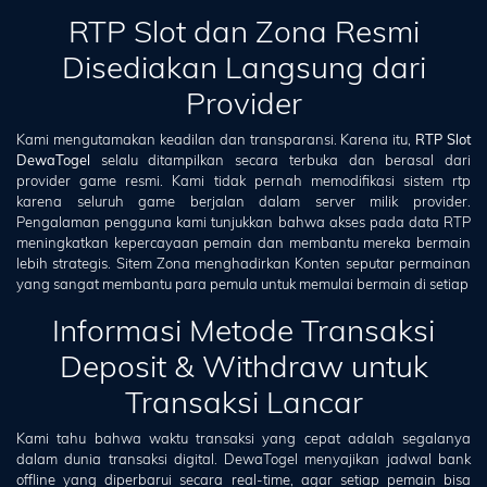
RTP Slot dan Zona Resmi
Disediakan Langsung dari
Provider
Kami mengutamakan keadilan dan transparansi. Karena itu,
RTP Slot
DewaTogel
selalu ditampilkan secara terbuka dan berasal dari
provider game resmi. Kami tidak pernah memodifikasi sistem rtp
karena seluruh game berjalan dalam server milik provider.
Pengalaman pengguna kami tunjukkan bahwa akses pada data RTP
meningkatkan kepercayaan pemain dan membantu mereka bermain
lebih strategis. Sitem Zona menghadirkan Konten seputar permainan
yang sangat membantu para pemula untuk memulai bermain di setiap
Informasi Metode Transaksi
Deposit & Withdraw untuk
Transaksi Lancar
Kami tahu bahwa waktu transaksi yang cepat adalah segalanya
dalam dunia transaksi digital. DewaTogel menyajikan jadwal bank
offline yang diperbarui secara real-time, agar setiap pemain bisa