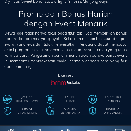
Olympus, Sweet Bonanza, Starlight Princess, Mahjongways.)
Promo dan Bonus Harian
dengan Event Menarik
DewaTogel tidak hanya fokus pada fitur, tapi juga memberikan bonus
harian dan promosi yang nyata. Setiap promo kami disusun dengan
syarat yang jelas dan tidak menyesatkan. Pengguna dapat membaca
detail program melalui halaman khusus dan menu promosi yang terus
kami perbarui. Pengalaman pemain menunjukkan bahwa bonus event
ini membantu meningkatkan modal bermain dengan cara yang fair
dan berimbang.
License :
JACKPOT
ENGINE
RESPONSIBLE
100% PASTI BAYAR
TERBAIK
GAMBLING
SERVICE
RAHASIA
TERBESAR
24 JAM ONLINE
TERJAMIN AMAN
DI INDONESIA