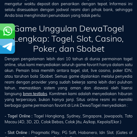
mengatur waktu deposit dan penarikan dengan tepat. Informasi ini
selalu disesuaikan dengan jadwal resmi dari pihak bank, sehingga
Anda bisa menghindari penundaan yang tidak perlu.
Game Unggulan DewaTogel
Lengkap: Togel, Slot, Casino,
Poker, dan Sbobet
Dengan pengalaman lebih dari 10 tahun di dunia permainan togel
online, situs kami menyediakan seluruh game favorit hanya dalam satu
akun. Pemain bisa memilih antara togel, slot, live casino, poker IDN,
atau taruhan bola Sbobet. Semua game dijalankan melalui penyedia
resmi dengan provider yang sudah bekerja sama lebih dari puluhan
tahun, memastikan sistem yang aman dan diawasi oleh lisensi
langsung
bmm testlabs
. Komitmen kami adalah menyediakan hiburan
yang terpercaya, bukan hanya janji. Situs online resmi ini memiliki
berbagai game permainan favorit di Link DewaTogel menyediakan :
- Togel Online :
Togel Hongkong, Sydney, Singapore, Jowopools, Toto
Macau (4D, 3D, 2D, Colok Bebas, Colok Jitu, As/kop, Kepala/Ekor.)
- Slot Online :
Pragmatic Play, PG Soft, Habanero, Idn Slot. (Gates of