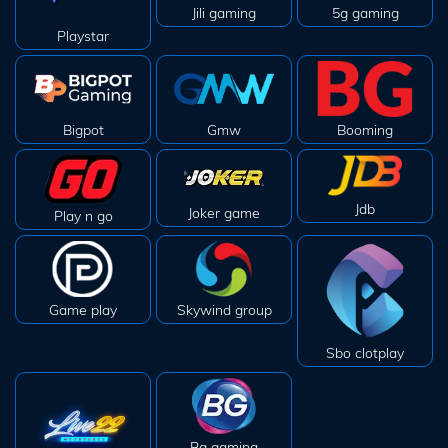
Jili gaming
5g gaming
Playstar
Bigpot
Gmw
Booming
Jdb
Joker game
Play n go
Game play
Skywind group
Sbo clotplay
Bg gaming