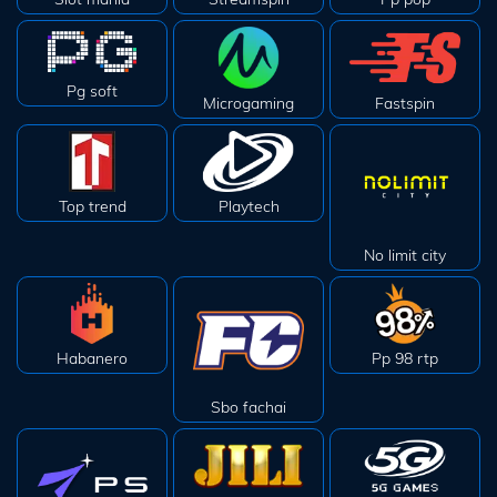
Arcade
Deposit
Pg soft
History
Microgaming
Fastspin
Referral
Promosi
Top trend
Playtech
No limit city
Hubungi
Kami
Habanero
Pp 98 rtp
Download
Sbo fachai
6 ©
WATOGEL
right
erved